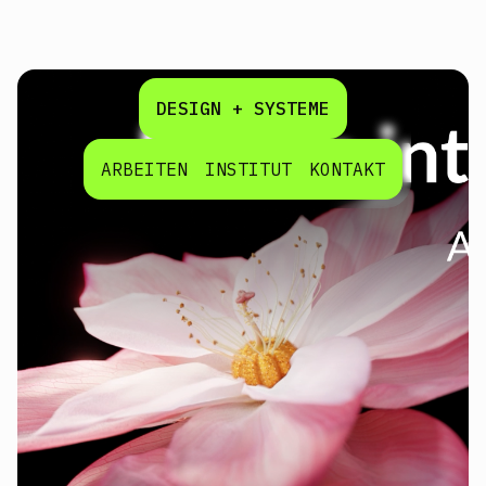
DESIGN + SYSTEME
ARBEITEN
INSTITUT
KONTAKT