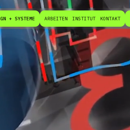
IGN + SYSTEME
ARBEITEN
INSTITUT
KONTAKT